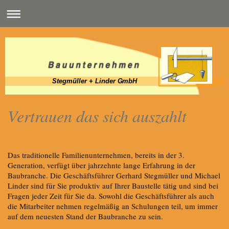
Stegmüller + Linder GmbH
Vertrauen das sich auszahlt
Das traditionelle
Familienunternehmen, bereits in der 3.
Generation, verfügt über jahrzehnte lange Erfahrung in der
Baubranche
. Die Geschäftsführer Gerhard Stegmüller und Michael
Linder sind für Sie produktiv auf Ihrer Baustelle tätig und sind bei
Fragen jeder Zeit für Sie da. Sowohl die Geschäftsführer als auch
die Mitarbeiter nehmen regelmäßig an Schulungen teil, um immer
auf dem neuesten Stand der Baubranche zu sein.