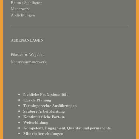
Beton / Stahlbeton
Mauerwerk
Abdichtungen
AUßENANLAGEN
Pflaster- u. Wegebau
Natursteinmauerwerk
fachliche Professionalität
Exakte Planung
Termingerechte Ausführungen
Saubere Arbeitsleistung
Kontinuierliche Fort- u.
Weiterbildung
Kompetenz, Engagment, Qualität und permanente
Mitarbeiterschulungen