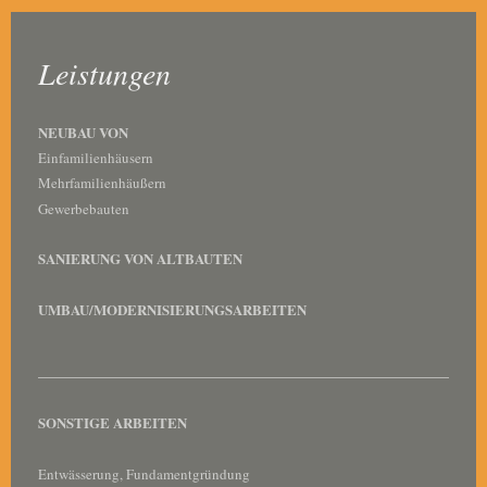
Leistungen
NEUBAU VON
Einfamilienhäusern
Mehrfamilienhäußern
Gewerbebauten
SANIERUNG VON ALTBAUTEN
UMBAU/MODERNISIERUNGSARBEITEN
SONSTIGE ARBEITEN
Entwässerung, Fundamentgründung