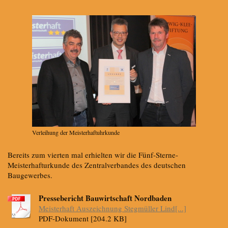
Verleihung der Meisterhaftuhrkunde
Bereits zum vierten mal erhielten wir die Fünf-Sterne-
Meisterhafturkunde des Zentralverbandes des deutschen
Baugewerbes.
Pressebericht Bauwirtschaft Nordbaden
Meisterhaft Auszeichnung Stegmüller Lind[...]
PDF-Dokument [204.2 KB]