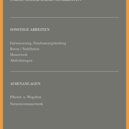
SONSTIGE ARBEITEN
Entwässerung, Fundamentgründung
Beton / Stahlbeton
Mauerwerk
Abdichtungen
AUßENANLAGEN
Pflaster- u. Wegebau
Natursteinmauerwerk