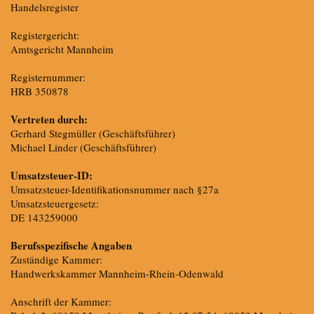
Handelsregister
Registergericht:
Amtsgericht Mannheim
Registernummer:
HRB 350878
Vertreten durch:
Gerhard Stegmüller (Geschäftsführer)
Michael Linder (Geschäftsführer)
Umsatzsteuer-ID:
Umsatzsteuer-Identifikationsnummer nach §27a
Umsatzsteuergesetz:
DE 143259000
Berufsspezifische Angaben
Zuständige Kammer:
Handwerkskammer Mannheim-Rhein-Odenwald
Anschrift der Kammer: