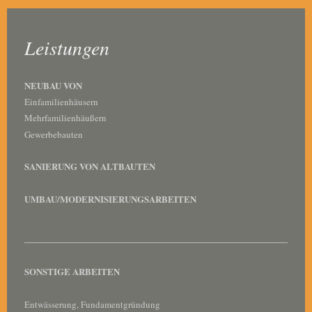
Leistungen
NEUBAU VON
Einfamilienhäusern
Mehrfamilienhäußern
Gewerbebauten
SANIERUNG VON ALTBAUTEN
UMBAU/MODERNISIERUNGSARBEITEN
SONSTIGE ARBEITEN
Entwässerung, Fundamentgründung