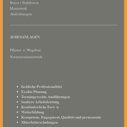
Beton / Stahlbeton
Mauerwerk
Abdichtungen
AUßENANLAGEN
Pflaster- u. Wegebau
Natursteinmauerwerk
fachliche Professionalität
Exakte Planung
Termingerechte Ausführungen
Saubere Arbeitsleistung
Kontinuierliche Fort- u.
Weiterbildung
Kompetenz, Engagment, Qualität und permanente
Mitarbeiterschulungen