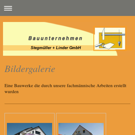
Stegmüller + Linder GmbH
Bildergalerie
Eine Bauwerke die durch unsere fachmännische Arbeiten erstellt
wurden